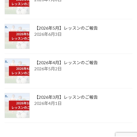
【2026年5月】レッスンのご報告
2026年6月3日
【2026年4月】レッスンのご報告
2026年5月2日
【2026年3月】レッスンのご報告
2026年4月1日