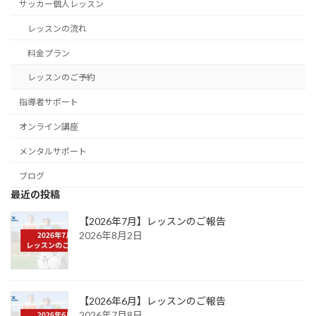
サッカー個人レッスン
レッスンの流れ
料金プラン
レッスンのご予約
指導者サポート
オンライン講座
メンタルサポート
ブログ
最近の投稿
【2026年7月】レッスンのご報告
2026年8月2日
【2026年6月】レッスンのご報告
2026年7月8日