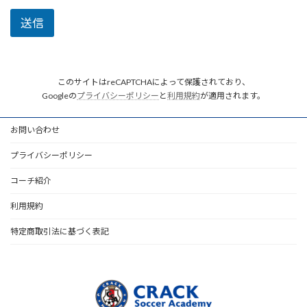
送信
このサイトはreCAPTCHAによって保護されており、
Googleの
プライバシーポリシー
と
利用規約
が適用されます。
お問い合わせ
プライバシーポリシー
コーチ紹介
利用規約
特定商取引法に基づく表記