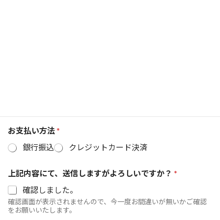
備考欄（任意）
お電話での連絡希望の方は、連絡が取れる時間帯など記載をお願
いします。
お支払い方法
*
銀行振込
クレジットカード決済
上記内容にて、送信しますがよろしいですか？
*
確認しました。
確認画面が表示されませんので、今一度お間違いが無いかご確認
をお願いいたします。