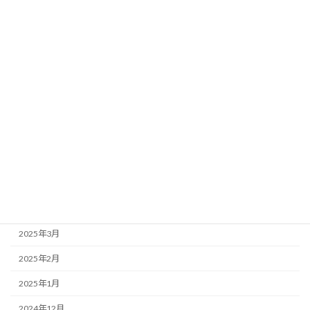
2025年12月
2025年11月
2025年10月
2025年9月
2025年8月
2025年7月
2025年6月
2025年5月
2025年4月
2025年3月
2025年2月
2025年1月
2024年12月