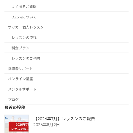
よくあるご質問
D.coreについて
サッカー個人レッスン
レッスンの流れ
料金プラン
レッスンのご予約
指導者サポート
オンライン講座
メンタルサポート
ブログ
最近の投稿
【2026年7月】レッスンのご報告
2026年8月2日