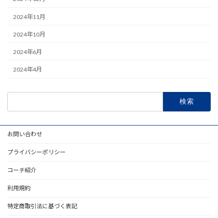
2024年11月
2024年10月
2024年6月
2024年4月
検
索:
お問い合わせ
プライバシーポリシー
コーチ紹介
利用規約
特定商取引法に基づく表記