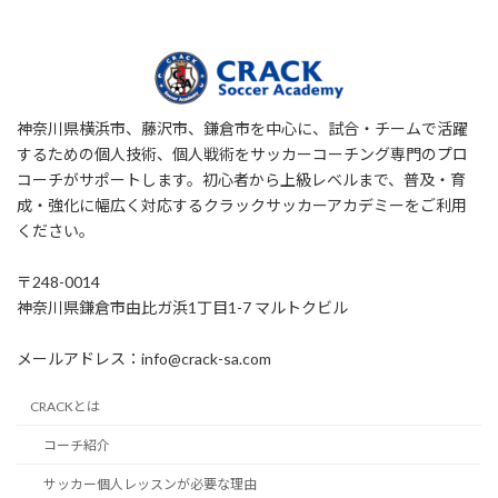
神奈川県横浜市、藤沢市、鎌倉市を中心に、試合・チームで活躍
するための個人技術、個人戦術をサッカーコーチング専門のプロ
コーチがサポートします。初心者から上級レベルまで、普及・育
成・強化に幅広く対応するクラックサッカーアカデミーをご利用
ください。
〒248-0014
神奈川県鎌倉市由比ガ浜1丁目1-7 マルトクビル
メールアドレス：info@crack-sa.com
CRACKとは
コーチ紹介
サッカー個人レッスンが必要な理由