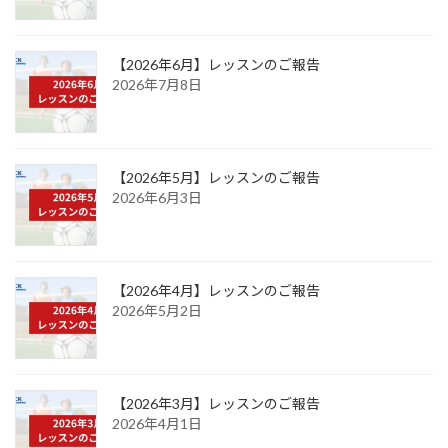
【2026年6月】レッスンのご報告
2026年7月8日
【2026年5月】レッスンのご報告
2026年6月3日
【2026年4月】レッスンのご報告
2026年5月2日
【2026年3月】レッスンのご報告
2026年4月1日