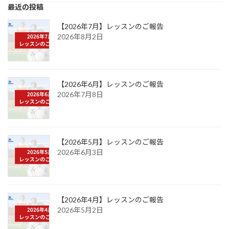
最近の投稿
【2026年7月】レッスンのご報告
2026年8月2日
【2026年6月】レッスンのご報告
2026年7月8日
【2026年5月】レッスンのご報告
2026年6月3日
【2026年4月】レッスンのご報告
2026年5月2日