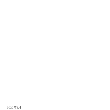
2026年3月
2026年2月
2026年1月
2025年12月
2025年11月
2025年10月
2025年9月
2025年8月
2025年7月
2025年6月
2025年5月
2025年4月
2025年3月