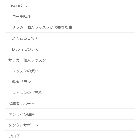
CRACKとは
コーチ紹介
サッカー個人レッスンが必要な理由
よくあるご質問
D.coreについて
サッカー個人レッスン
レッスンの流れ
料金プラン
レッスンのご予約
指導者サポート
オンライン講座
メンタルサポート
ブログ