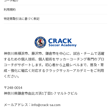
コーチ紹介
利用規約
特定商取引法に基づく表記
神奈川県横浜市、藤沢市、鎌倉市を中心に、試合・チームで活躍
するための個人技術、個人戦術をサッカーコーチング専門のプロ
コーチがサポートします。初心者から上級レベルまで、普及・育
成・強化に幅広く対応するクラックサッカーアカデミーをご利用
ください。
〒248-0014
神奈川県鎌倉市由比ガ浜1丁目1-7 マルトクビル
メールアドレス：info@crack-sa.com