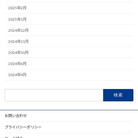
2025年2月
2025年1月
2024年12月
2024年11月
2024年10月
2024年6月
2024年4月
検
索:
お問い合わせ
プライバシーポリシー