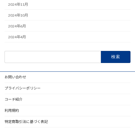
2024年11月
2024年10月
2024年6月
2024年4月
検
索:
お問い合わせ
プライバシーポリシー
コーチ紹介
利用規約
特定商取引法に基づく表記