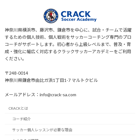
神奈川県横浜市、藤沢市、鎌倉市を中心に、試合・チームで活躍
するための個人技術、個人戦術をサッカーコーチング専門のプロ
コーチがサポートします。初心者から上級レベルまで、普及・育
成・強化に幅広く対応するクラックサッカーアカデミーをご利用
ください。
〒248-0014
神奈川県鎌倉市由比ガ浜1丁目1-7 マルトクビル
メールアドレス：info@crack-sa.com
CRACKとは
コーチ紹介
サッカー個人レッスンが必要な理由