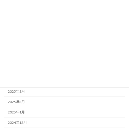
2025年11月
2025年10月
2025年9月
2025年8月
2025年7月
2025年6月
2025年5月
2025年4月
2025年3月
2025年2月
2025年1月
2024年12月