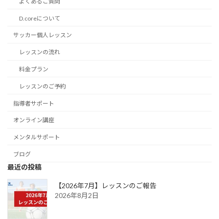
よくあるご質問
D.coreについて
サッカー個人レッスン
レッスンの流れ
料金プラン
レッスンのご予約
指導者サポート
オンライン講座
メンタルサポート
ブログ
最近の投稿
【2026年7月】レッスンのご報告
2026年8月2日