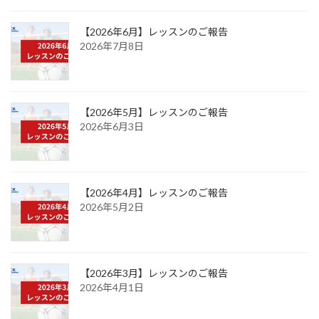
【2026年6月】レッスンのご報告
2026年7月8日
【2026年5月】レッスンのご報告
2026年6月3日
【2026年4月】レッスンのご報告
2026年5月2日
【2026年3月】レッスンのご報告
2026年4月1日